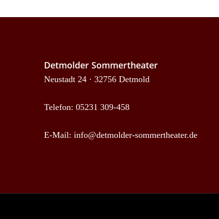
Detmolder Sommertheater
Neustadt 24 · 32756 Detmold
Telefon: 05231 309-458
E-Mail:
info@detmolder-sommertheater.de