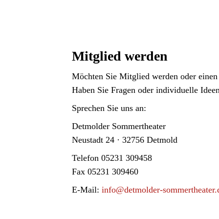
Mitglied werden
Möchten Sie Mitglied werden oder einen f
Haben Sie Fragen oder individuelle Idee
Sprechen Sie uns an:
Detmolder Sommertheater
Neustadt 24 · 32756 Detmold
Telefon 05231 309458
Fax 05231 309460
E-Mail:
info@detmolder-sommertheater.