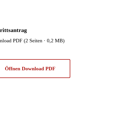
rittsantrag
load PDF (2 Seiten · 0,2 MB)
Öffnen Download PDF