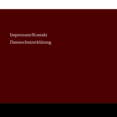
Impressum/Kontakt
Datenschutzerklärung