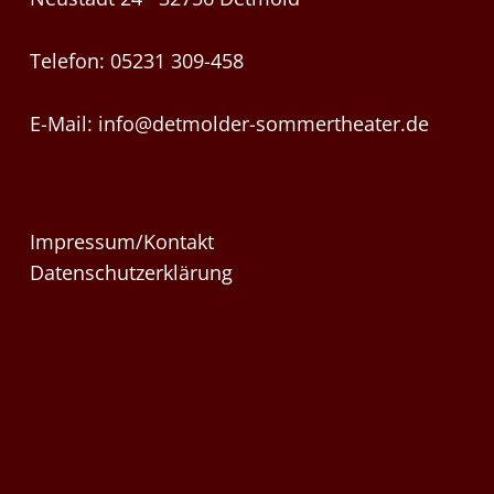
Telefon: 05231 309-458
E-Mail:
info@detmolder-sommertheater.de
Impressum/Kontakt
Datenschutzerklärung