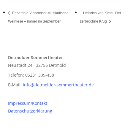
Ensemble Vinorosso: Musikalische
Heinrich von Kleist: Der
Weinlese ­– immer im September
zerbrochne Krug
Detmolder Sommertheater
Neustadt 24 · 32756 Detmold
Telefon: 05231 309-458
E-Mail:
info@detmolder-sommertheater.de
Impressum/Kontakt
Datenschutzerklärung