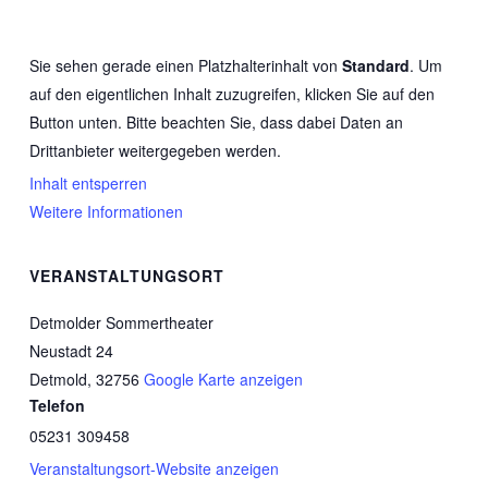
Sie sehen gerade einen Platzhalterinhalt von
Standard
. Um
auf den eigentlichen Inhalt zuzugreifen, klicken Sie auf den
Button unten. Bitte beachten Sie, dass dabei Daten an
Drittanbieter weitergegeben werden.
Inhalt entsperren
Weitere Informationen
VERANSTALTUNGSORT
Detmolder Sommertheater
Neustadt 24
Detmold
,
32756
Google Karte anzeigen
Telefon
05231 309458
Veranstaltungsort-Website anzeigen