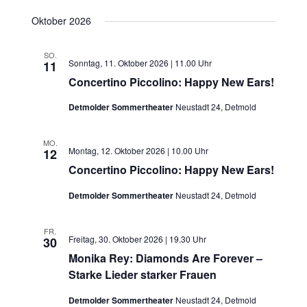
Oktober 2026
SO.
Sonntag, 11. Oktober 2026 | 11.00 Uhr
11
Concertino Piccolino: Happy New Ears!
Detmolder Sommertheater
Neustadt 24, Detmold
MO.
Montag, 12. Oktober 2026 | 10.00 Uhr
12
Concertino Piccolino: Happy New Ears!
Detmolder Sommertheater
Neustadt 24, Detmold
FR.
Freitag, 30. Oktober 2026 | 19.30 Uhr
30
Monika Rey: Diamonds Are Forever –
Starke Lieder starker Frauen
Detmolder Sommertheater
Neustadt 24, Detmold