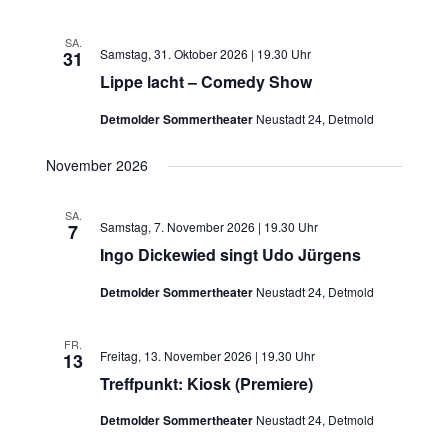
SA.
Samstag, 31. Oktober 2026 | 19.30 Uhr
31
Lippe lacht – Comedy Show
Detmolder Sommertheater
Neustadt 24, Detmold
November 2026
SA.
Samstag, 7. November 2026 | 19.30 Uhr
7
Ingo Dickewied singt Udo Jürgens
Detmolder Sommertheater
Neustadt 24, Detmold
FR.
Freitag, 13. November 2026 | 19.30 Uhr
13
Treffpunkt: Kiosk (Premiere)
Detmolder Sommertheater
Neustadt 24, Detmold