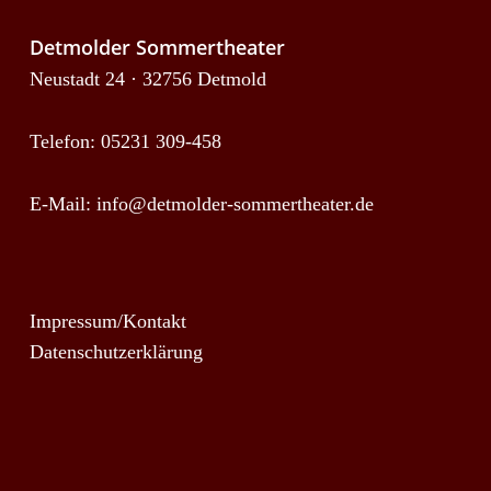
Detmolder Sommertheater
Neustadt 24 · 32756 Detmold
Telefon: 05231 309-458
E-Mail:
info@detmolder-sommertheater.de
Impressum/Kontakt
Datenschutzerklärung