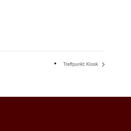
Treffpunkt: Kiosk