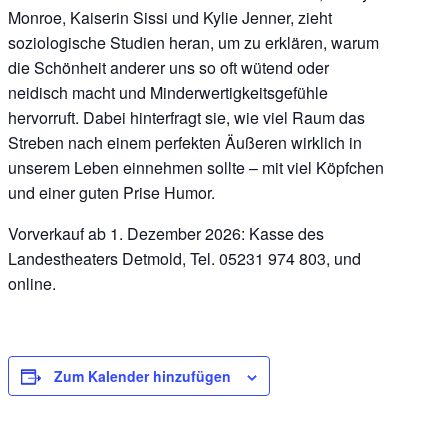
Monroe, Kaiserin Sissi und Kylie Jenner, zieht
soziologische Studien heran, um zu erklären, warum
die Schönheit anderer uns so oft wütend oder
neidisch macht und Minderwertigkeitsgefühle
hervorruft. Dabei hinterfragt sie, wie viel Raum das
Streben nach einem perfekten Äußeren wirklich in
unserem Leben einnehmen sollte – mit viel Köpfchen
und einer guten Prise Humor.
Vorverkauf ab 1. Dezember 2026: Kasse des
Landestheaters Detmold, Tel. 05231 974 803, und
online.
Zum Kalender hinzufügen