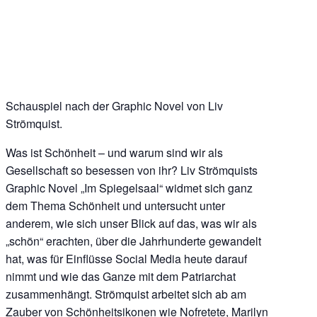
Schauspiel nach der Graphic Novel von Liv
Strömquist.
Was ist Schönheit – und warum sind wir als
Gesellschaft so besessen von ihr? Liv Strömquists
Graphic Novel „Im Spiegelsaal“ widmet sich ganz
dem Thema Schönheit und untersucht unter
anderem, wie sich unser Blick auf das, was wir als
„schön“ erachten, über die Jahrhunderte gewandelt
hat, was für Einflüsse Social Media heute darauf
nimmt und wie das Ganze mit dem Patriarchat
zusammenhängt. Strömquist arbeitet sich ab am
Zauber von Schönheitsikonen wie Nofretete, Marilyn