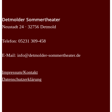
Detmolder Sommertheater
Neustadt 24 · 32756 Detmold
Telefon: 05231 309-458
E-Mail:
info@detmolder-sommertheater.de
Impressum/Kontakt
Datenschutzerklärung