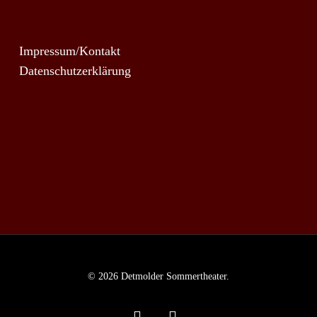
Impressum/Kontakt
Datenschutzerklärung
© 2026 Detmolder Sommertheater.
facebook
instagram