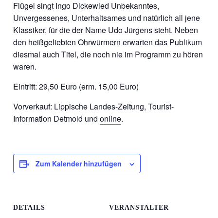
Flügel singt Ingo Dickewied Unbekanntes,
Unvergessenes, Unterhaltsames und natürlich all jene
Klassiker, für die der Name Udo Jürgens steht. Neben
den heißgeliebten Ohrwürmern erwarten das Publikum
diesmal auch Titel, die noch nie im Programm zu hören
waren.
Eintritt: 29,50 Euro (erm. 15,00 Euro)
Vorverkauf: Lippische Landes-Zeitung, Tourist-
Information Detmold und
online
.
Zum Kalender hinzufügen
DETAILS
VERANSTALTER