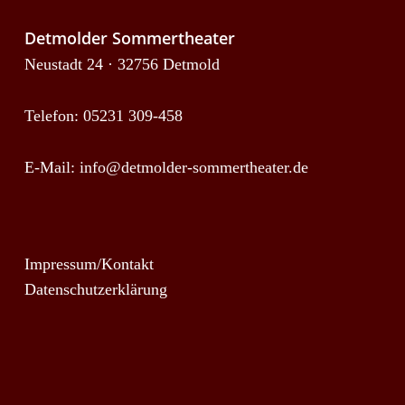
Detmolder Sommertheater
Neustadt 24 · 32756 Detmold
Telefon: 05231 309-458
E-Mail:
info@detmolder-sommertheater.de
Impressum/Kontakt
Datenschutzerklärung