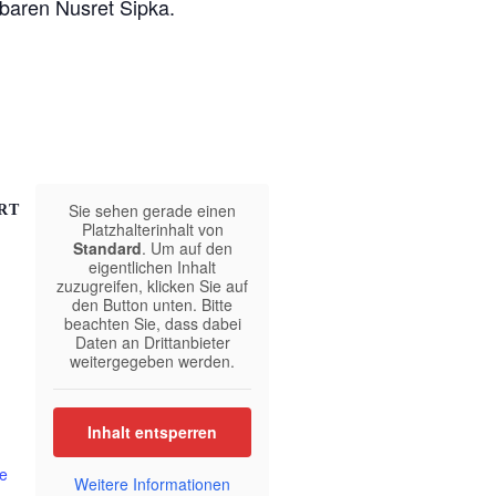
baren Nusret Sipka.
Sie sehen gerade einen
RT
Platzhalterinhalt von
Standard
. Um auf den
eigentlichen Inhalt
zuzugreifen, klicken Sie auf
den Button unten. Bitte
beachten Sie, dass dabei
Daten an Drittanbieter
weitergegeben werden.
Inhalt entsperren
te
Weitere Informationen