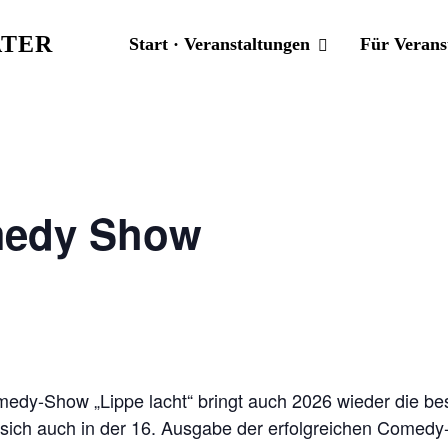
TER
Start · Veranstaltungen
Für Verans
omedy Show
edy-Show „Lippe lacht“ bringt auch 2026 wieder die bes
sich auch in der 16. Ausgabe der erfolgreichen Comed