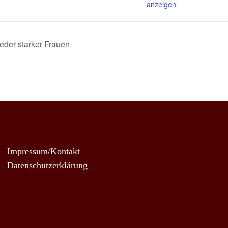
anzeigen
eder starker Frauen
Impressum/Kontakt
Datenschutzerklärung