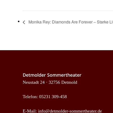
Monika Rey: Diamonds Are Forever – Starke Li
Detmolder Sommertheater
Neustadt 24 · 32756 Detmold
Telefon: 05231 309-458
E-Mail:
info@detmolder-sommertheater.de