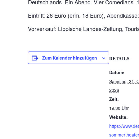
Deutschlands. Ein Abend. Vier Comedians. 
Eintritt: 26 Euro (erm. 18 Euro), Abendkasse
Vorverkauf: Lippische Landes-Zeitung, Touri
Zum Kalender hinzufügen
DETAILS
Datum:
Samstag, 31. 
2026
Zeit:
19.30 Uhr
Website:
https://www.de
sommertheater